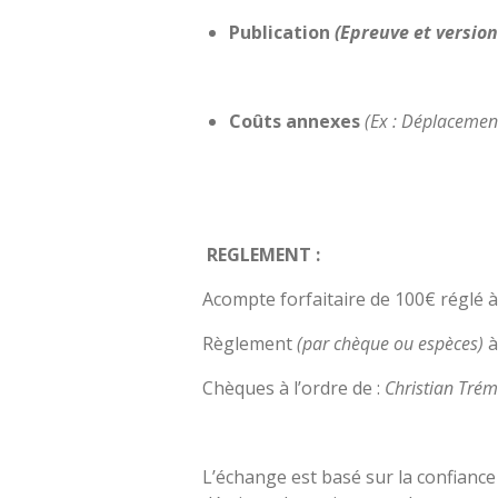
Publication
(Epreuve et version
Coûts annexes
(Ex : Déplacement
REGLEMENT :
Acompte forfaitaire de 100€ réglé à
Règlement
(par chèque ou espèces)
à
Chèques à l’ordre de :
Christian Trém
L’échange est basé sur la confiance