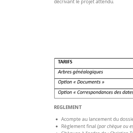
décrivant le projet attendu.
REGLEMENT
Acompte au lancement du dossie
Règlement final
(par chèque ou e