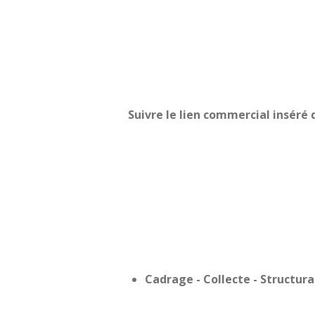
Suivre le lien commercial insér
Cadrage - Collecte - Structura