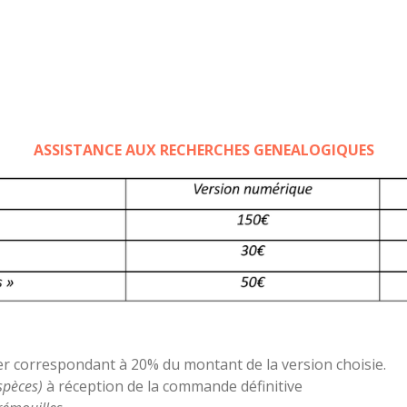
ASSISTANCE AUX RECHERCHES GENEALOGIQUES
r correspondant à 20% du montant de la version choisie.
spèces)
à réception de la commande définitive