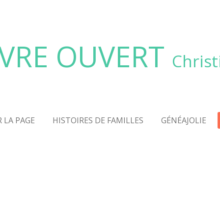
IVRE OUVERT
Christ
 LA PAGE
HISTOIRES DE FAMILLES
GÉNÉAJOLIE